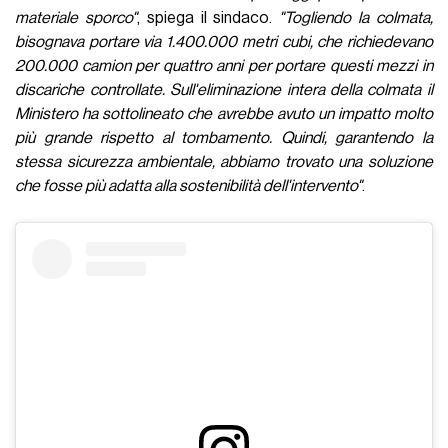
materiale sporco"
, spiega il sindaco.
"Togliendo la colmata,
bisognava portare via 1.400.000 metri cubi, che richiedevano
200.000 camion per quattro anni per portare questi mezzi in
discariche controllate. Sull'eliminazione intera della colmata il
Ministero ha sottolineato che avrebbe avuto un impatto molto
più grande rispetto al tombamento. Quindi, garantendo la
stessa sicurezza ambientale, abbiamo trovato una soluzione
che fosse più adatta alla sostenibilità dell'intervento"
.