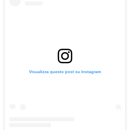
Visualizza questo post su Instagram