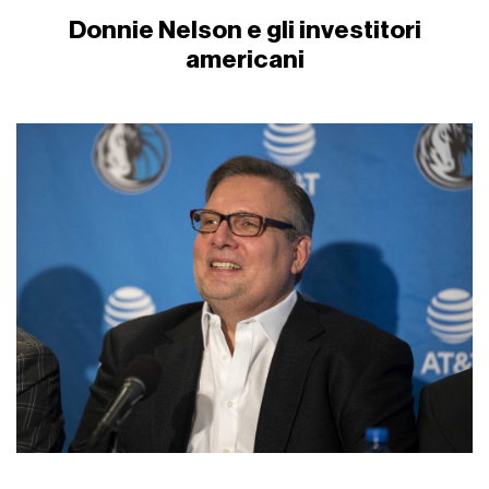
Donnie Nelson e gli investitori
americani