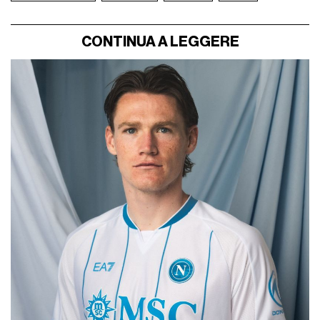
CONTINUA A LEGGERE