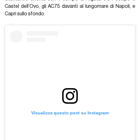
Castel dell’Ovo, gli AC75 davanti al lungomare di Napoli, e
Capri sullo sfondo.
Visualizza questo post su Instagram