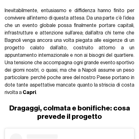
Inevitabilmente, entusiasmo e diffidenza hanno finito per
convivere all’interno di questa attesa. Da una parte c’è l’idea
che un evento globale possa finalmente portare capitali,
infrastrutture e attenzione sull’area; dall’altra chi teme che
Bagnoli venga ancora una volta piegata alle esigenze di un
progetto calato dall’alto, costruito attorno a un
appuntamento internazionale e non ai bisogni del quartiere.
Una tensione che accompagna ogni grande evento sportivo
dei giorni nostri, o quasi, ma che a Napoli assume un peso
particolare: perché poche aree del nostro Paese portano in
dote tante aspettative mancate quanto la striscia di costa
rivolta a
Capri
.
Dragaggi, colmata e bonifiche: cosa
prevede il progetto