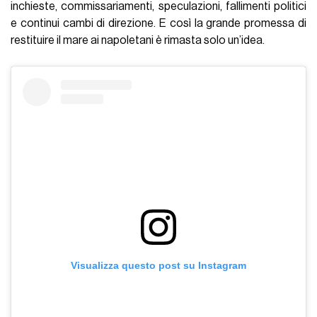
inchieste, commissariamenti, speculazioni, fallimenti politici
e continui cambi di direzione. E così la grande promessa di
restituire il mare ai napoletani è rimasta solo un’idea.
Visualizza questo post su Instagram