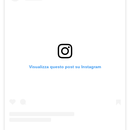
Visualizza questo post su Instagram