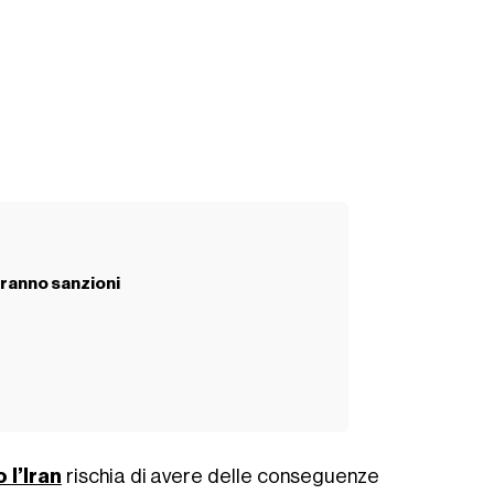
iranno sanzioni
 l’Iran
rischia di avere delle conseguenze