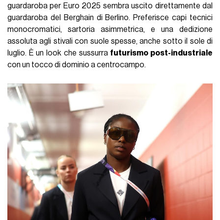
guardaroba per Euro 2025 sembra uscito direttamente dal
guardaroba del Berghain di Berlino. Preferisce capi tecnici
monocromatici, sartoria asimmetrica, e una dedizione
assoluta agli stivali con suole spesse, anche sotto il sole di
luglio. È un look che sussurra
futurismo post-industriale
con un tocco di dominio a centrocampo.