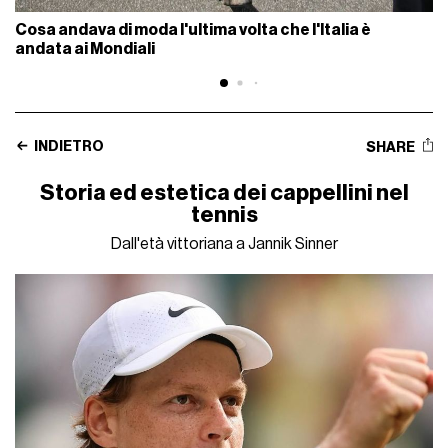
Cosa andava di moda l'ultima volta che l'Italia è
andata ai Mondiali
INDIETRO
SHARE
Storia ed estetica dei cappellini nel
tennis
Dall'età vittoriana a Jannik Sinner