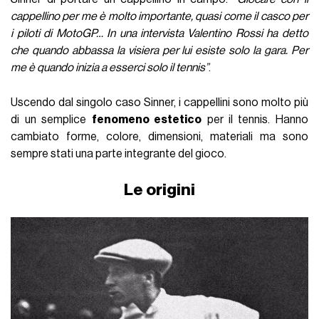
cappellino per me è molto importante, quasi come il casco per
i piloti di MotoGP… In una intervista Valentino Rossi ha detto
che quando abbassa la visiera per lui esiste solo la gara. Per
me è quando inizia a esserci solo il tennis”
.
Uscendo dal singolo caso Sinner, i cappellini sono molto più
di un semplice
fenomeno estetico
per il tennis. Hanno
cambiato forme, colore, dimensioni, materiali ma sono
sempre stati una parte integrante del gioco.
Le origini