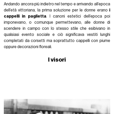
Andando ancora più indietro nel tempo e arrivando all’epoca
dell’età vittoriana, la prima soluzione per le donne erano
i
cappelli in paglietta
. I canoni estetici dell’epoca poi
imponevano, o comunque permettevano, alle donne di
scendere in campo con lo stesso stile che esibivano in
qualsiasi evento sociale e ciò significava vestiti lunghi
completati da corsetti ma soprattutto cappelli con piume
oppure decorazioni floreali.
I visori