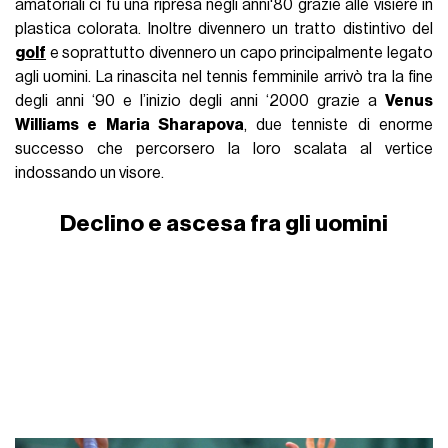
amatoriali ci fu una ripresa negli anni'80 grazie alle visiere in
plastica colorata. Inoltre divennero un tratto distintivo del
golf
e soprattutto divennero un capo principalmente legato
agli uomini. La rinascita nel tennis femminile arrivò tra la fine
degli anni ‘90 e l’inizio degli anni ‘2000 grazie a
Venus
Williams e Maria Sharapova
, due tenniste di enorme
successo che percorsero la loro scalata al vertice
indossando un visore.
Declino e ascesa fra gli uomini