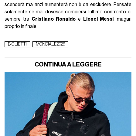
scenderà ma anzi aumenterà non è da escludere. Pensate
solamente se mai dovesse compiersi l'ultimo confronto di
sempre tra
Cristiano Ronaldo
e
Lionel Messi
, magari
proprio in finale.
BIGLIETTI
MONDIALE 2026
CONTINUA A LEGGERE