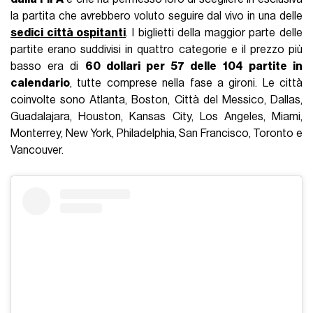
la partita che avrebbero voluto seguire dal vivo in una delle
sedici città ospitanti
. I biglietti della maggior parte delle
partite erano suddivisi in quattro categorie e il prezzo più
basso era di
60 dollari per 57 delle 104 partite in
calendario
, tutte comprese nella fase a gironi. Le città
coinvolte sono Atlanta, Boston, Città del Messico, Dallas,
Guadalajara, Houston, Kansas City, Los Angeles, Miami,
Monterrey, New York, Philadelphia, San Francisco, Toronto e
Vancouver.