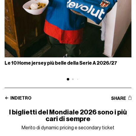
Le 10 Home jersey più belle della Serie A 2026/27
INDIETRO
SHARE
I biglietti del Mondiale 2026 sono i più
cari di sempre
Merito di dynamic pricing e secondary ticket