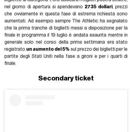
nel giorno di apertura si spendevano
2735 dollari
, prezzi
che ovviamente in questa fase di estrema richiesta sono
aumentati. Ad esempio sempre The Athletic ha segnalato
che la prima tranche di biglietti messi a disposizione per la
finale in programma il 19 luglio è andata esaurita mentre in
generale solo nel corso della prima settimana era stato
registrato
un aumento del 5%
sul prezzo dei biglietti per le
partite degli Stati Uniti nella fase a gironi e per i quarti di
finale.
Secondary ticket