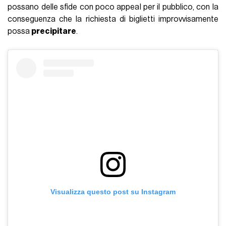
possano delle sfide con poco appeal per il pubblico, con la
conseguenza che la richiesta di biglietti improvvisamente
possa
precipitare
.
Visualizza questo post su Instagram