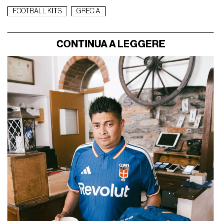
FOOTBALL KITS
GRECIA
CONTINUA A LEGGERE