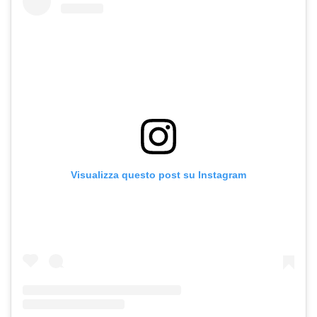
Visualizza questo post su Instagram