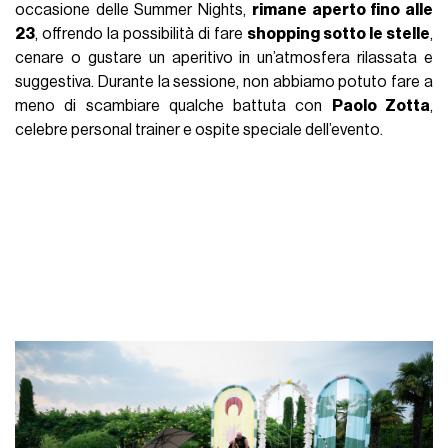
occasione delle Summer Nights,
rimane aperto fino alle
23
, offrendo la possibilità di fare
shopping sotto le stelle
,
cenare o gustare un aperitivo in un’atmosfera rilassata e
suggestiva. Durante la sessione, non abbiamo potuto fare a
meno di scambiare qualche battuta con
Paolo Zotta
,
celebre personal trainer e ospite speciale dell’evento.