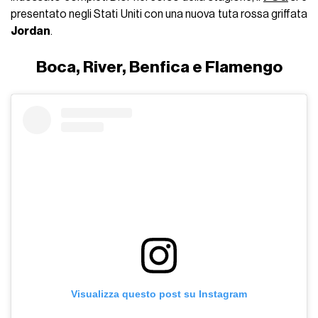
presentato negli Stati Uniti con una nuova tuta rossa griffata
Jordan
.
Boca, River, Benfica e Flamengo
Visualizza questo post su Instagram