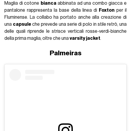
Maglia di cotone
bianca
abbinata ad una combo giacca e
pantalone rappresenta la base della linea di
Foxton
per il
Fluminense. La collabo ha portato anche alla creazione di
una
capsule
che prevede una serie di polo in stile retrò, una
delle quali riprende le strisce verticali rosse-verdi-bianche
della prima maglia, oltre che una
varsity jacket
.
Palmeiras