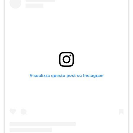
Visualizza questo post su Instagram