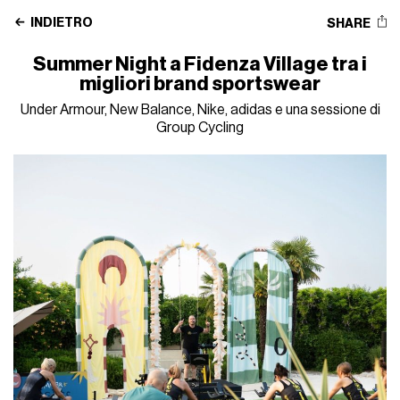
INDIETRO
SHARE
Summer Night a Fidenza Village tra i
migliori brand sportswear
Under Armour, New Balance, Nike, adidas e una sessione di
Group Cycling