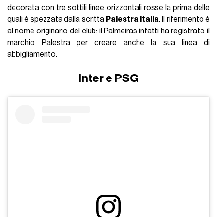
decorata con tre sottili linee orizzontali rosse la prima delle
quali è spezzata dalla scritta
Palestra Italia
. Il riferimento è
al nome originario del club: il Palmeiras infatti ha registrato il
marchio Palestra per creare anche la sua linea di
abbigliamento.
Inter e PSG