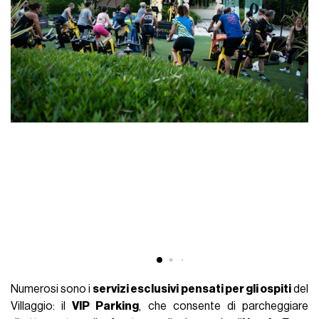
Numerosi sono i
servizi esclusivi pensati per gli ospiti
del
Villaggio: il
VIP Parking
, che consente di parcheggiare