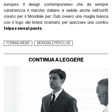
europeo. Il design contemporaneo che da sempre
caratterizza il marchio italiano è visibile anche nell'outfit
creato per il Mondiale per Club ovvero una maglia bianca
con il logo del brand ricamato per spezzare una combo
felpa e sweat pants
.
FORMALWEAR
MONDIALE PER CLUB
CONTINUA A LEGGERE