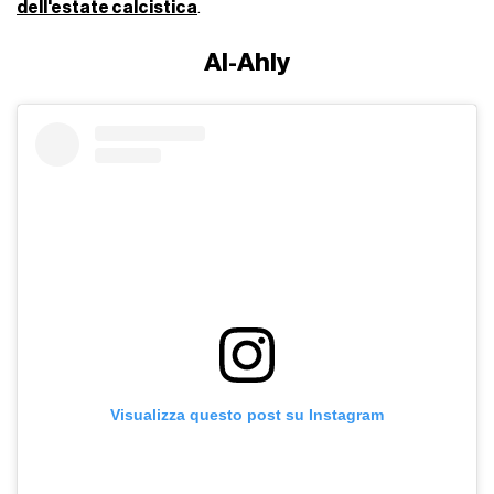
dell'estate calcistica
.
Al-Ahly
Visualizza questo post su Instagram