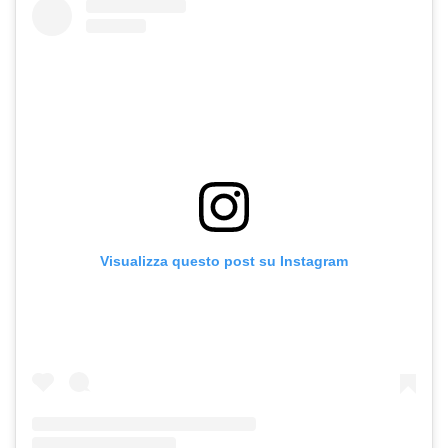
Visualizza questo post su Instagram