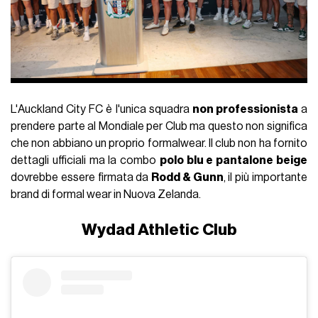
L'Auckland City FC è l'unica squadra
non professionista
a
prendere parte al Mondiale per Club ma questo non significa
che non abbiano un proprio formalwear. Il club non ha fornito
dettagli ufficiali ma la combo
polo blu e pantalone beige
dovrebbe essere firmata da
Rodd & Gunn
, il più importante
brand di formal wear in Nuova Zelanda.
Wydad Athletic Club