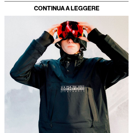
CONTINUA A LEGGERE