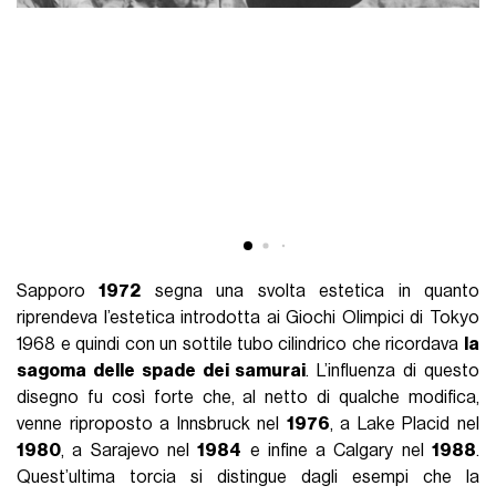
Sapporo
1972
segna una svolta estetica in quanto
riprendeva l’estetica introdotta ai Giochi Olimpici di Tokyo
1968 e quindi con un sottile tubo cilindrico che ricordava
la
sagoma delle spade dei samurai
. L’influenza di questo
disegno fu così forte che, al netto di qualche modifica,
venne riproposto a Innsbruck nel
1976
, a Lake Placid nel
1980
, a Sarajevo nel
1984
e infine a Calgary nel
1988
.
Quest’ultima torcia si distingue dagli esempi che la