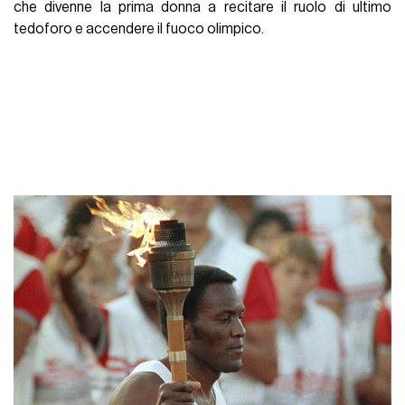
che divenne la prima donna a recitare il ruolo di ultimo
tedoforo e accendere il fuoco olimpico.