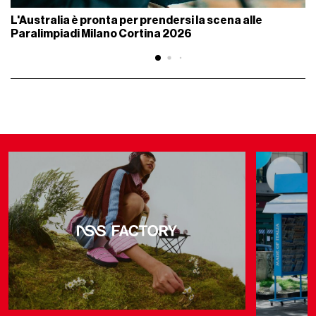
L'Australia è pronta per prendersi la scena alle
Paralimpiadi Milano Cortina 2026