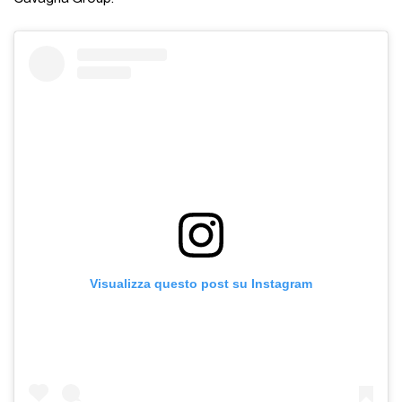
Visualizza questo post su Instagram