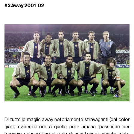
#3 Away 2001-02
Di tutte le maglie away notoriamente stravaganti (dal color
giallo evidenziatore a quello pelle umana, passando per