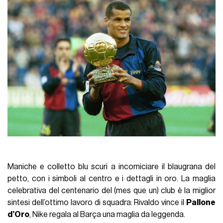
Maniche e colletto blu scuri a incorniciare il blaugrana del
petto, con i simboli al centro e i dettagli in oro. La maglia
celebrativa del centenario del (mes que un) club è la miglior
sintesi dell’ottimo lavoro di squadra: Rivaldo vince il
Pallone
d’Oro
, Nike regala al Barça una maglia da leggenda.