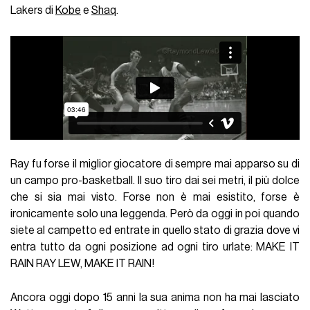
Lakers di
Kobe
e
Shaq
.
Ray fu forse il miglior giocatore di sempre mai apparso su di
un campo pro-basketball. Il suo tiro dai sei metri, il più dolce
che si sia mai visto. Forse non è mai esistito, forse è
ironicamente solo una leggenda. Però da oggi in poi quando
siete al campetto ed entrate in quello stato di grazia dove vi
entra tutto da ogni posizione ad ogni tiro urlate: MAKE IT
RAIN RAY LEW, MAKE IT RAIN!
Ancora oggi dopo 15 anni la sua anima non ha mai lasciato