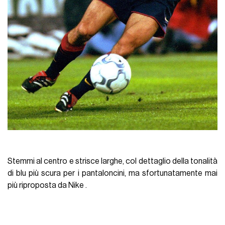
Stemmi al centro e strisce larghe, col dettaglio della tonalità
di blu più scura per i pantaloncini, ma sfortunatamente mai
più riproposta da Nike .