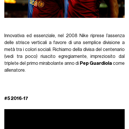
Innovativa ed essenziale, nel 2008 Nike riprese l’assenza
delle strisce verticali a favore di una semplice divisione a
metà tra i colori sociali. Richiamo della divisa del centenario
(vedi tra poco) riuscito egregiamente, impreziosito dal
triplete del primo mirabolante anno di
Pep Guardiola
come
allenatore.
#5 2016-17