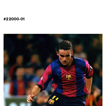
#2 2000-01