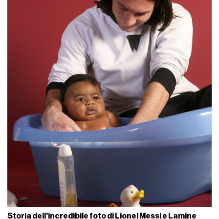
Storia dell'incredibile foto di Lionel Messi e Lamine