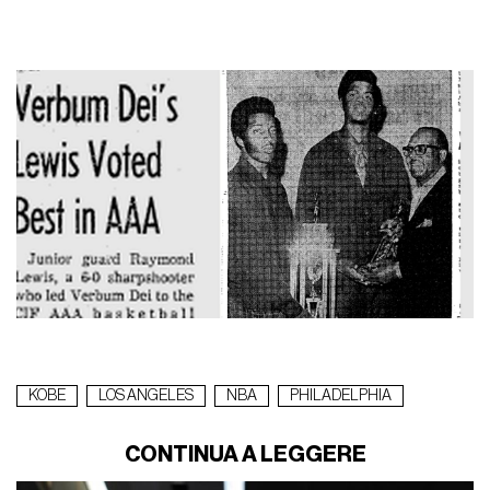
KOBE
LOS ANGELES
NBA
PHILADELPHIA
CONTINUA A LEGGERE