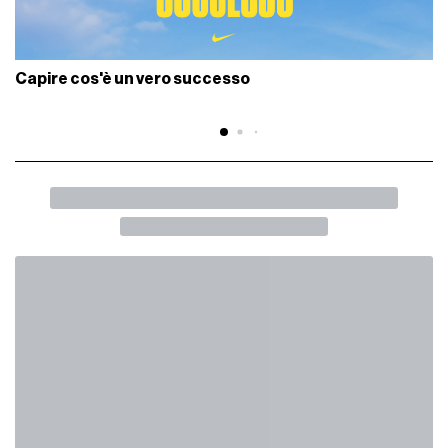
Capire cos'è un vero successo