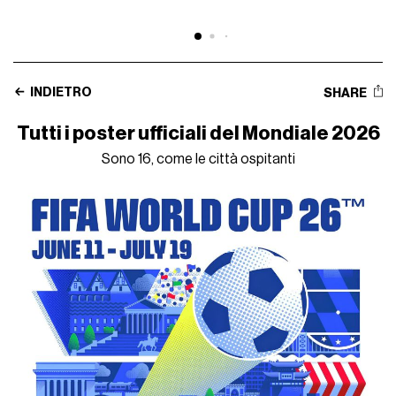
INDIETRO
SHARE
Tutti i poster ufficiali del Mondiale 2026
Sono 16, come le città ospitanti