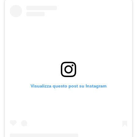
Visualizza questo post su Instagram