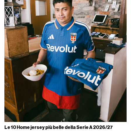
Le 10 Home jersey più belle della Serie A 2026/27