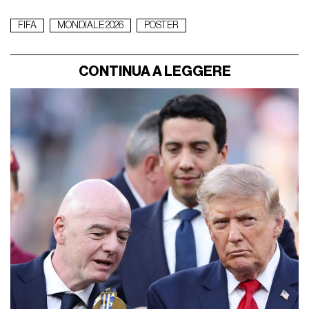
FIFA
MONDIALE 2026
POSTER
CONTINUA A LEGGERE