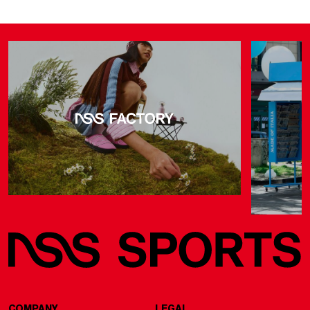
COMPANY
LEGAL