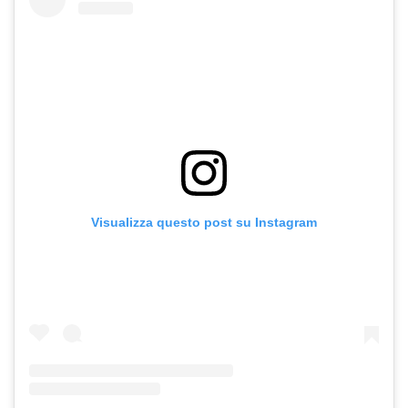
Visualizza questo post su Instagram