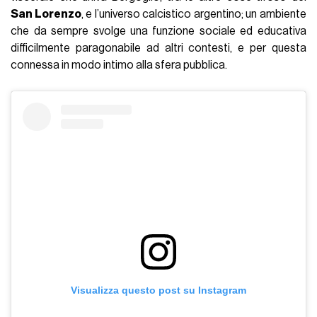
San Lorenzo
, e l’universo calcistico argentino; un ambiente
che da sempre svolge una funzione sociale ed educativa
difficilmente paragonabile ad altri contesti, e per questa
connessa in modo intimo alla sfera pubblica.
Visualizza questo post su Instagram