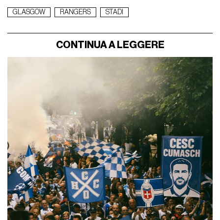
GLASGOW
RANGERS
STADI
CONTINUA A LEGGERE