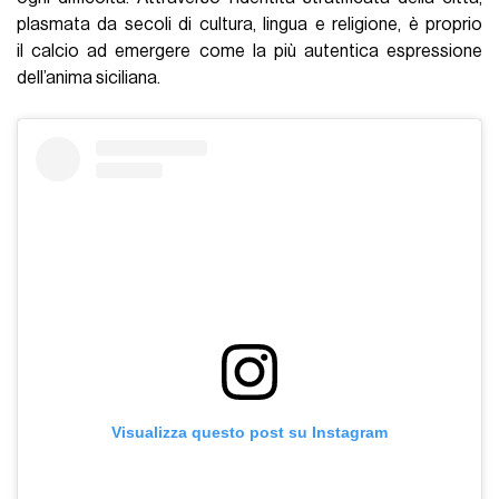
plasmata da secoli di cultura, lingua e religione, è proprio
il calcio ad emergere come la più autentica espressione
dell’anima siciliana.
Visualizza questo post su Instagram