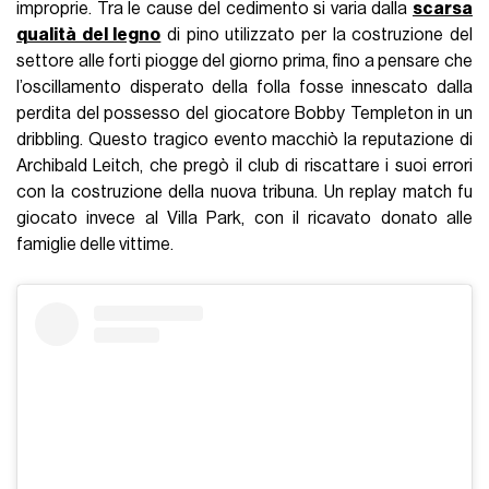
improprie. Tra le cause del cedimento si varia dalla
scarsa
qualità del legno
di pino utilizzato per la costruzione del
settore alle forti piogge del giorno prima, fino a pensare che
l’oscillamento disperato della folla fosse innescato dalla
perdita del possesso del giocatore Bobby Templeton in un
dribbling. Questo tragico evento macchiò la reputazione di
Archibald Leitch, che pregò il club di riscattare i suoi errori
con la costruzione della nuova tribuna. Un replay match fu
giocato invece al Villa Park, con il ricavato donato alle
famiglie delle vittime.