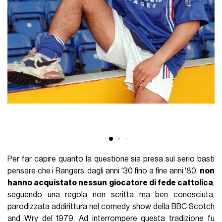
Per far capire quanto la questione sia presa sul serio basti
pensare che i Rangers, dagli anni '30 fino a fine anni '80,
non
hanno acquistato nessun giocatore di fede cattolica
,
seguendo una regola non scritta ma ben conosciuta,
parodizzata addirittura nel comedy show della BBC Scotch
and Wry del 1979. Ad interrompere questa tradizione fu