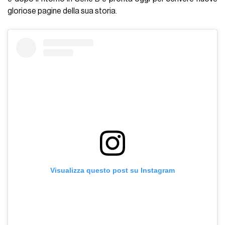
gloriose pagine della sua storia.
Visualizza questo post su Instagram