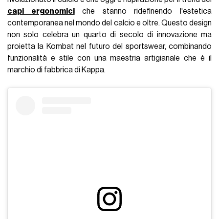
capi ergonomici
che stanno ridefinendo l'estetica
contemporanea nel mondo del calcio e oltre. Questo design
non solo celebra un quarto di secolo di innovazione ma
proietta la Kombat nel futuro del sportswear, combinando
funzionalità e stile con una maestria artigianale che è il
marchio di fabbrica di Kappa.