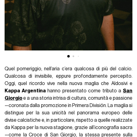
Quel pomeriggio, nell’aria c’era qualcosa di più del calcio.
Qualcosa di invisibile, eppure profondamente percepito.
Oggi, quel ricordo vive nella nuova maglia che Aldosivi e
Kappa Argentina
hanno presentato come tributo a
San
Giorgio
e a una storia intrisa di cultura, comunità e passione
—coronata dalla promozione in Primera División. La maglia si
distingue per la sua unicità nel panorama europeo delle
divise calcistiche e, in particolare, rispetto a quelle realizzate
da Kappa per la nuova stagione, grazie all’iconografia sacra
—come la Croce di San Giorgio, la stessa presente sulla