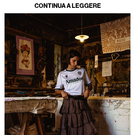
CONTINUA A LEGGERE