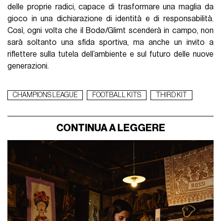
delle proprie radici, capace di trasformare una maglia da
gioco in una dichiarazione di identità e di responsabilità.
Così, ogni volta che il Bodø/Glimt scenderà in campo, non
sarà soltanto una sfida sportiva, ma anche un invito a
riflettere sulla tutela dell’ambiente e sul futuro delle nuove
generazioni.
CHAMPIONS LEAGUE
FOOTBALL KITS
THIRD KIT
CONTINUA A LEGGERE