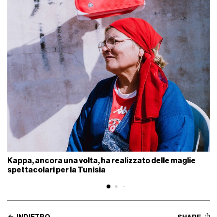
Kappa, ancora una volta, ha realizzato delle maglie
spettacolari per la Tunisia