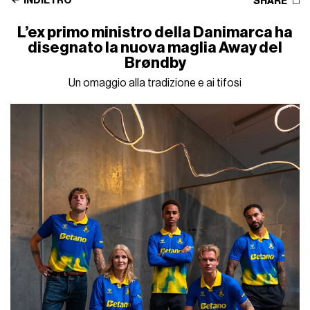
INDIETRO
SHARE
L’ex primo ministro della Danimarca ha
disegnato la nuova maglia Away del
Brøndby
Un omaggio alla tradizione e ai tifosi