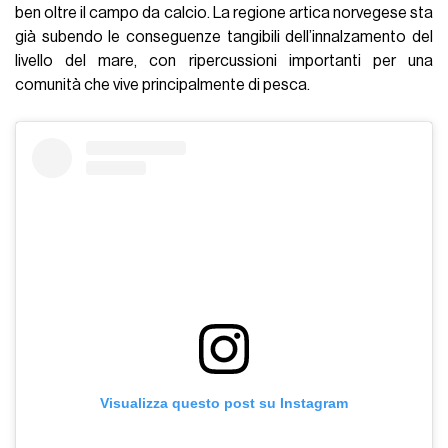
ben oltre il campo da calcio. La regione artica norvegese sta
già subendo le conseguenze tangibili dell’innalzamento del
livello del mare, con ripercussioni importanti per una
comunità che vive principalmente di pesca.
Visualizza questo post su Instagram