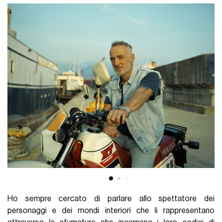
Ho sempre cercato di parlare allo spettatore dei
personaggi e dei mondi interiori che li rappresentano