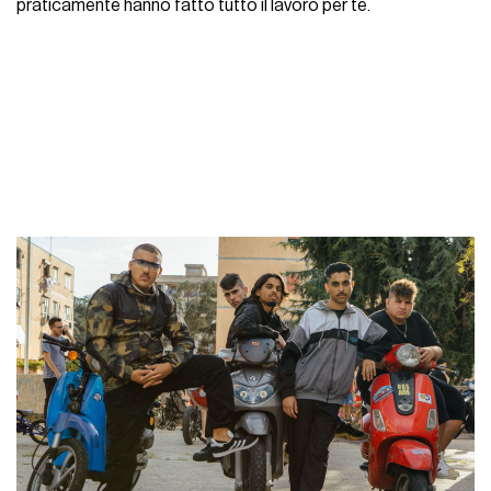
praticamente hanno fatto tutto il lavoro per te.