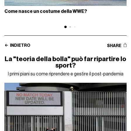
Come nasce un costume della WWE?
INDIETRO
SHARE
La "teoria della bolla" può far ripartire lo
sport?
I primi piani su come riprendere e gestire il post-pandemia