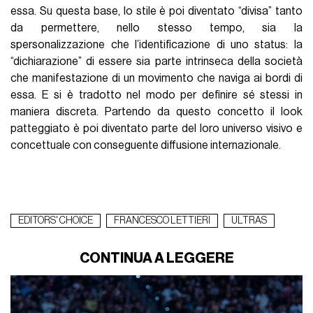
essa. Su questa base, lo stile è poi diventato “divisa” tanto
da permettere, nello stesso tempo, sia la
spersonalizzazione che l’identificazione di uno status: la
“dichiarazione” di essere sia parte intrinseca della società
che manifestazione di un movimento che naviga ai bordi di
essa. E si è tradotto nel modo per definire sé stessi in
maniera discreta. Partendo da questo concetto il look
patteggiato è poi diventato parte del loro universo visivo e
concettuale con conseguente diffusione internazionale.
EDITORS' CHOICE
FRANCESCO LETTIERI
ULTRAS
CONTINUA A LEGGERE