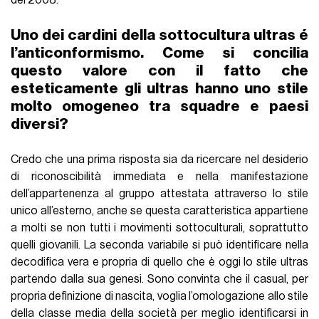
Uno dei cardini della sottocultura ultras é
l’anticonformismo. Come si concilia
questo valore con il fatto che
esteticamente gli ultras hanno uno stile
molto omogeneo tra squadre e paesi
diversi?
Credo che una prima risposta sia da ricercare nel desiderio
di riconoscibilità immediata e nella manifestazione
dell’appartenenza al gruppo attestata attraverso lo stile
unico all’esterno, anche se questa caratteristica appartiene
a molti se non tutti i movimenti sottoculturali, soprattutto
quelli giovanili. La seconda variabile si può identificare nella
decodifica vera e propria di quello che è oggi lo stile ultras
partendo dalla sua genesi. Sono convinta che il casual, per
propria definizione di nascita, voglia l’omologazione allo stile
della classe media della società per meglio identificarsi in