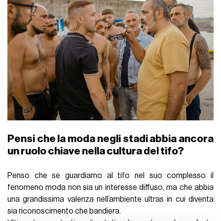
Pensi che la moda negli stadi abbia ancora
un ruolo chiave nella cultura del tifo?
Penso che se guardiamo al tifo nel suo complesso il
fenomeno moda non sia un interesse diffuso, ma che abbia
una grandissima valenza nell’ambiente ultras in cui diventa
sia riconoscimento che bandiera.