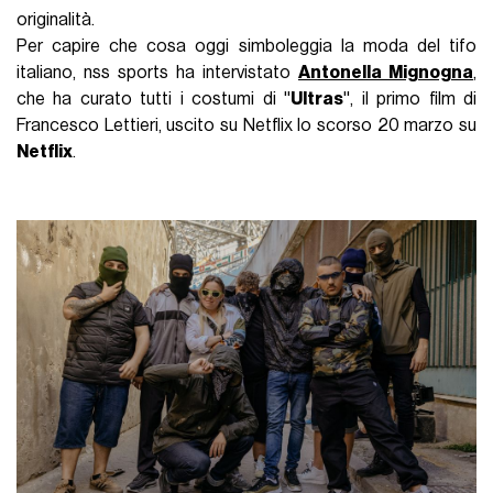
originalità.
Per capire che cosa oggi simboleggia la moda del tifo
italiano, nss sports ha intervistato
Antonella Mignogna
,
che ha curato tutti i costumi di ''
Ultras
'', il primo film di
Francesco Lettieri, uscito su Netflix lo scorso 20 marzo su
Netflix
.