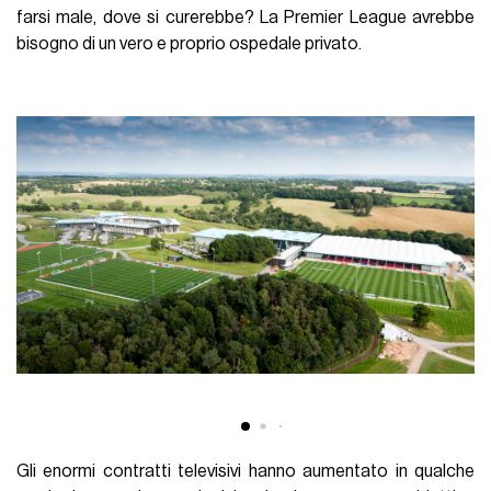
farsi male, dove si curerebbe? La Premier League avrebbe
bisogno di un vero e proprio ospedale privato.
Gli enormi contratti televisivi hanno aumentato in qualche