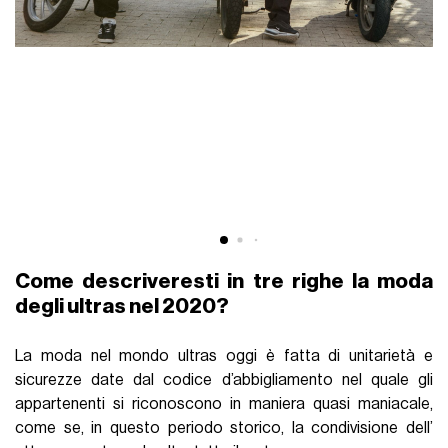
Come descriveresti in tre righe la moda
degli ultras nel 2020?
La moda nel mondo ultras oggi è fatta di unitarietà e
sicurezze date dal codice d’abbigliamento nel quale gli
appartenenti si riconoscono in maniera quasi maniacale,
come se, in questo periodo storico, la condivisione dell’