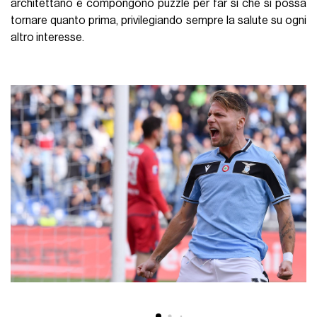
architettano e compongono puzzle per far sì che si possa
tornare quanto prima, privilegiando sempre la salute su ogni
altro interesse.