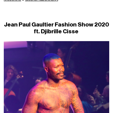
Jean Paul Gaultier Fashion Show 2020
ft. Djibrille Cisse