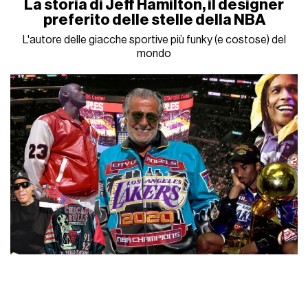
La storia di Jeff Hamilton, il designer
preferito delle stelle della NBA
L'autore delle giacche sportive più funky (e costose) del
mondo