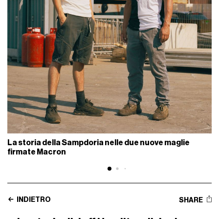
La storia della Sampdoria nelle due nuove maglie
firmate Macron
INDIETRO
SHARE