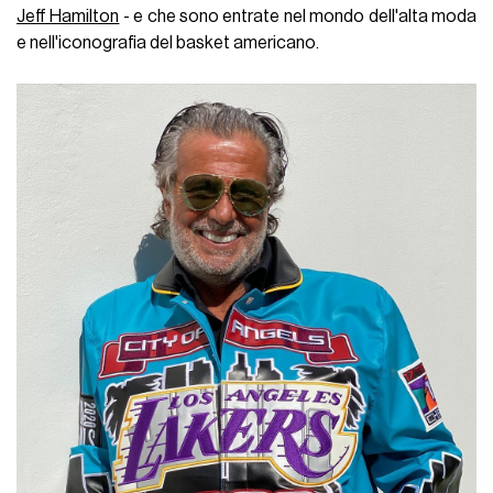
Jeff Hamilton
- e che sono entrate nel mondo dell'alta moda
e nell'iconografia del basket americano.