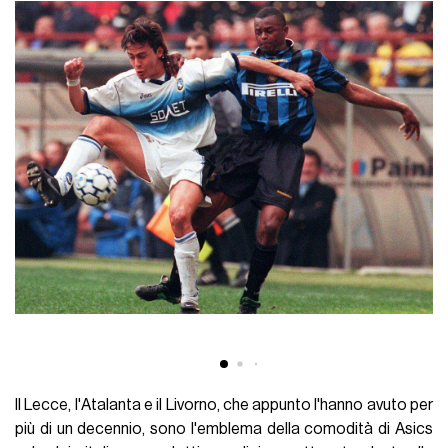
Il Lecce, l'Atalanta e il Livorno, che appunto l'hanno avuto per
più di un decennio, sono l'emblema della comodità di Asics