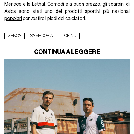
Menace e le Lethal. Comodi e a buon prezzo, gli scarpini di
Asics sono stati uno dei prodotti sportivi più
nazional
popolari
per vestire i piedi dei calciatori.
GENOA
SAMPDORIA
TORINO
CONTINUA A LEGGERE