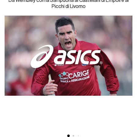
Da Wembley con la Sampdoria al Castellani di Empoli e al
Picchi di Livorno