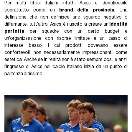
Per molti tifosi italiani, infatti, Asics è identificabile
soprattutto come un
brand della provincia
. Una
definizione che non definisce uno sguardo negativo o
diffamante, tutt'altro. Asics è riuscito a creare un'
identità
perfetta
per squadre con un certo budget e
un'organizzazione con risorse limitate e un tasso di
interesse basso, i cui prodotti dovevano essere
confortevoli, non necessariamente impressionanti come
estetica. Anche se in realtà non è stato sempre così, e anzi,
l'ingresso di Asics nel calcio italiano inizia da un punto di
partenza altissimo.