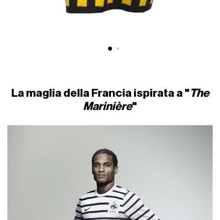
La maglia della Francia ispirata a "
The
Marinière
"