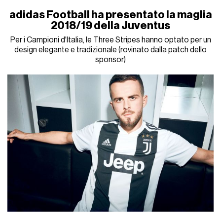
adidas Football ha presentato la maglia
2018/19 della Juventus
Per i Campioni d'Italia, le Three Stripes hanno optato per un
design elegante e tradizionale (rovinato dalla patch dello
sponsor)