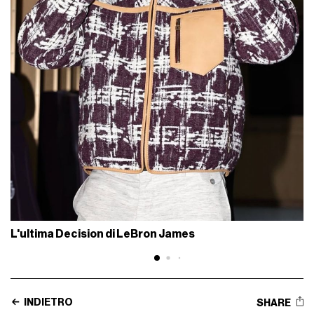
L'ultima Decision di LeBron James
INDIETRO
SHARE