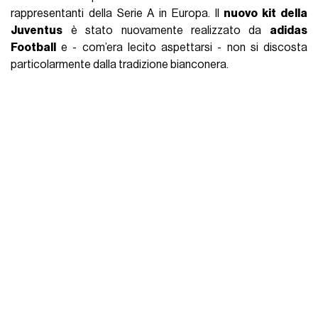
rappresentanti della Serie A in Europa. Il
nuovo kit della
Juventus
è stato nuovamente realizzato da
adidas
Football
e - com’era lecito aspettarsi - non si discosta
particolarmente dalla tradizione bianconera.