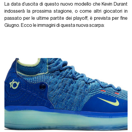
La data d’uscita di questo nuovo modello che Kevin Durant
indosserà la prossima stagione, o come altri giocatori in
passato per le ultime partite dei playoff, è prevista per fine
Giugno. Ecco le immagini di questa nuova scarpa: