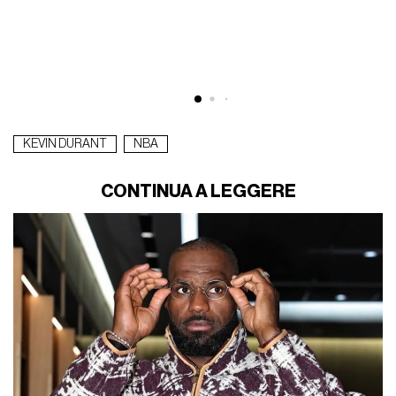
KEVIN DURANT
NBA
CONTINUA A LEGGERE