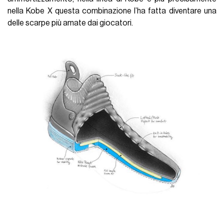
nella Kobe X questa combinazione l’ha fatta diventare una
delle scarpe più amate dai giocatori.