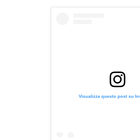
Visualizza questo post su I