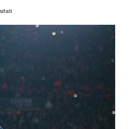
sitati