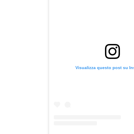
Visualizza questo post su I