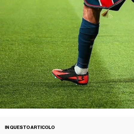
IN QUESTO ARTICOLO