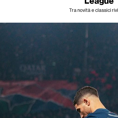
League
Tra novità e classici rivi