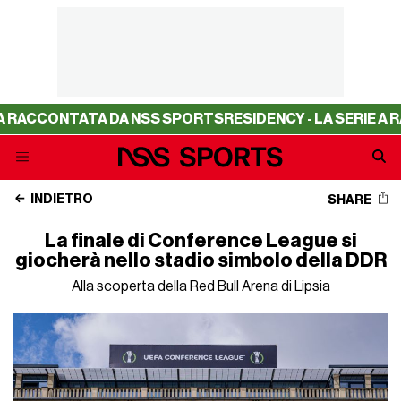
TATA DA NSS SPORTS
RESIDENCY - LA SERIE A RACCONTA
INDIETRO
SHARE
La finale di Conference League si
giocherà nello stadio simbolo della DDR
Alla scoperta della Red Bull Arena di Lipsia