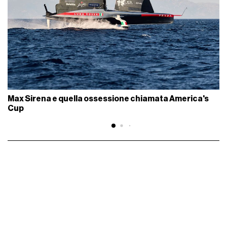
Max Sirena e quella ossessione chiamata America's
Cup