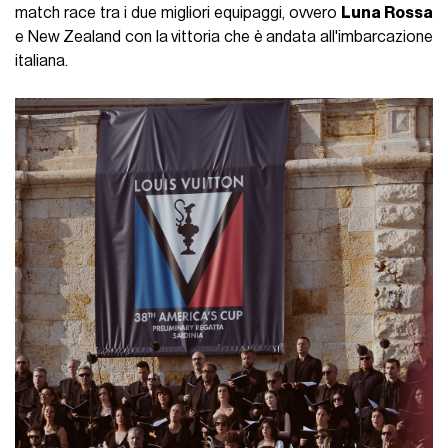
match race tra i due migliori equipaggi, ovvero
Luna Rossa
e New Zealand con la vittoria che è andata all'imbarcazione
italiana.