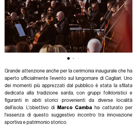
Grande attenzione anche per la cerimonia inaugurale che ha
aperto ufficialmente l’evento sul lungomare di Cagliari. Uno
dei momenti più apprezzati dal pubblico è stata la sfilata
dedicata alla tradizione sarda, con gruppi folkloristici e
figuranti in abiti storici provenienti da diverse località
dell’isola. L'obiettivo di
Marco Camba
ha catturato per
l'essenza di questo suggestivo incontro tra innovazione
sportiva e patrimonio storico.