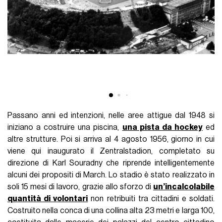
Passano anni ed intenzioni, nelle aree attigue dal 1948 si
iniziano a costruire una piscina,
una pista da hockey
ed
altre strutture. Poi si arriva al 4 agosto 1956, giorno in cui
viene qui inaugurato il Zentralstadion, completato su
direzione di Karl Souradny che riprende intelligentemente
alcuni dei propositi di March. Lo stadio è stato realizzato in
soli 15 mesi di lavoro, grazie allo sforzo di
un’incalcolabile
quantità di volontari
non retribuiti tra cittadini e soldati.
Costruito nella conca di una collina alta 23 metri e larga 100,