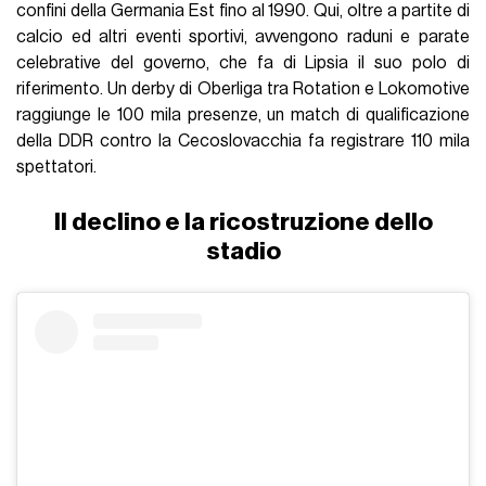
confini della Germania Est fino al 1990. Qui, oltre a partite di
calcio ed altri eventi sportivi, avvengono raduni e parate
celebrative del governo, che fa di Lipsia il suo polo di
riferimento. Un derby di Oberliga tra Rotation e Lokomotive
raggiunge le 100 mila presenze, un match di qualificazione
della DDR contro la Cecoslovacchia fa registrare 110 mila
spettatori.
Il declino e la ricostruzione dello
stadio