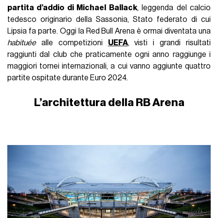
partita d’addio di Michael Ballack
, leggenda del calcio
tedesco originario della Sassonia, Stato federato di cui
Lipsia fa parte. Oggi la Red Bull Arena è ormai diventata una
habituée
alle competizioni
UEFA
, visti i grandi risultati
raggiunti dal club che praticamente ogni anno raggiunge i
maggiori tornei internazionali, a cui vanno aggiunte quattro
partite ospitate durante Euro 2024.
L’architettura della RB Arena