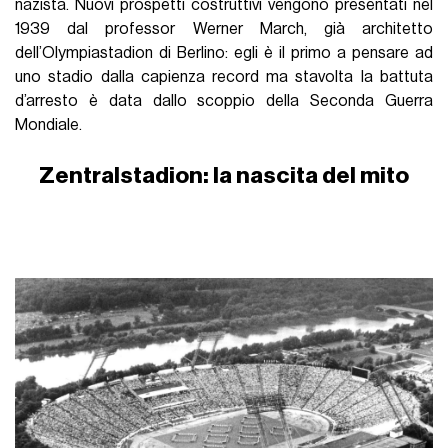
nazista. Nuovi prospetti costruttivi vengono presentati nel
1939 dal professor Werner March, già architetto
dell’Olympiastadion di Berlino: egli è il primo a pensare ad
uno stadio dalla capienza record ma stavolta la battuta
d’arresto è data dallo scoppio della Seconda Guerra
Mondiale.
Zentralstadion: la nascita del mito