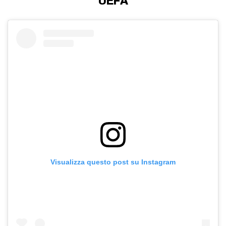
UEFA
Visualizza questo post su Instagram