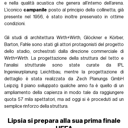
e nella qualità acustica che genera all’interno dell’arena.
L’iconico
campanile
posto al principio della collinetta, già
presente nel 1956, è stato inoltre preservato in ottime
condizioni.
Gli studi di architettura Wirth+Wirth, Glöckner e Körber,
Barton, Fahle sono stati gli attori protagonisti del progetto
dello stadio, orchestrati dalla direzione commerciale di
Wirth+Wirth. La progettazione della struttura del tetto e
l'analisi strutturale sono state curate da IPL
Ingenieurplanung Leichtbau, mentre la progettazione di
dettaglio è stata realizzata da Zech Planungs GmbH
Leipzig. Il piano sviluppato qualche anno fa è quello di un
ampliamento della capienza in modo tale da raggiungere
quota 57 mila spettatori, ma ad oggi si è proceduti ad un
semplice rinforzo della struttura.
Lipsia si prepara alla sua prima finale