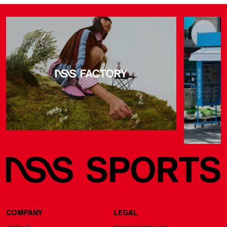
COMPANY
LEGAL