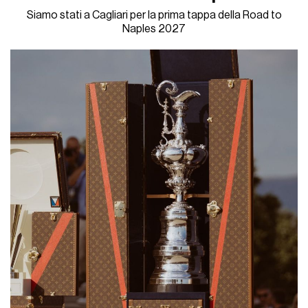
Siamo stati a Cagliari per la prima tappa della Road to
Naples 2027